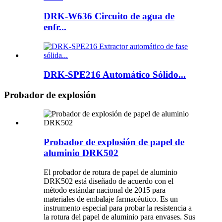
DRK-W636 Circuito de agua de
enfr...
DRK-SPE216 Automático Sólido...
Probador de explosión
Probador de explosión de papel de
aluminio DRK502
El probador de rotura de papel de aluminio
DRK502 está diseñado de acuerdo con el
método estándar nacional de 2015 para
materiales de embalaje farmacéutico. Es un
instrumento especial para probar la resistencia a
la rotura del papel de aluminio para envases. Sus