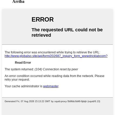
Arriba