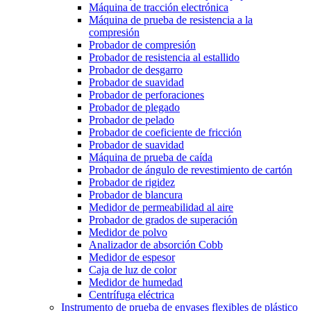
Máquina de tracción electrónica
Máquina de prueba de resistencia a la
compresión
Probador de compresión
Probador de resistencia al estallido
Probador de desgarro
Probador de suavidad
Probador de perforaciones
Probador de plegado
Probador de pelado
Probador de coeficiente de fricción
Probador de suavidad
Máquina de prueba de caída
Probador de ángulo de revestimiento de cartón
Probador de rigidez
Probador de blancura
Medidor de permeabilidad al aire
Probador de grados de superación
Medidor de polvo
Analizador de absorción Cobb
Medidor de espesor
Caja de luz de color
Medidor de humedad
Centrífuga eléctrica
Instrumento de prueba de envases flexibles de plástico